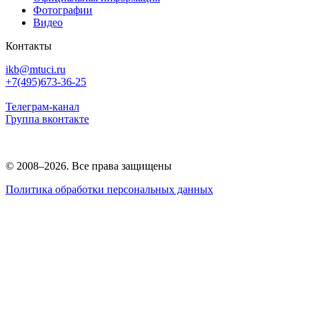
Фотографии
Видео
Контакты
ikb@mtuci.ru
+7(495)673-36-25
Телеграм-канал
Группа вконтакте
© 2008–2026. Все права защищены
Политика обработки персональных данных