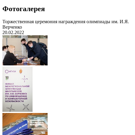
Фотогалерея
Торжественная церемония награждения олимпиады им. И.Я.
Верченко
20.02.2022