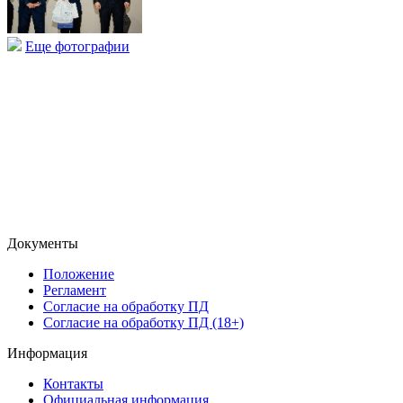
Еще фотографии
Документы
Положение
Регламент
Согласие на обработку ПД
Согласие на обработку ПД (18+)
Информация
Контакты
Официальная информация