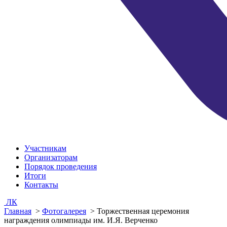
Участникам
Организаторам
Порядок проведения
Итоги
Контакты
ЛК
Главная
>
Фотогалерея
>
Торжественная церемония
награждения олимпиады им. И.Я. Верченко