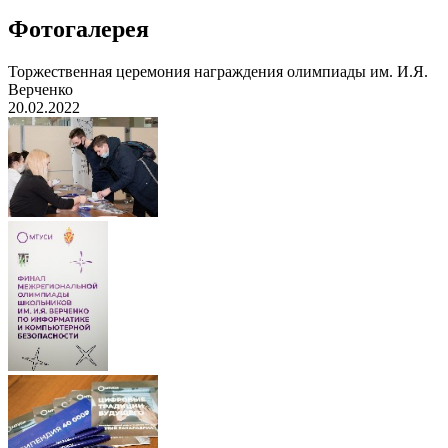
Фотогалерея
Торжественная церемония награждения олимпиады им. И.Я.
Верченко
20.02.2022