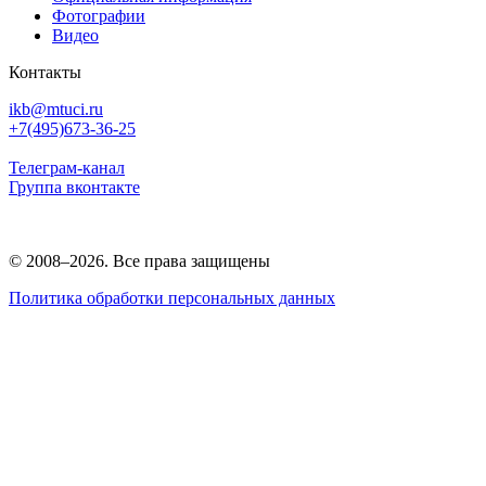
Фотографии
Видео
Контакты
ikb@mtuci.ru
+7(495)673-36-25
Телеграм-канал
Группа вконтакте
© 2008–2026. Все права защищены
Политика обработки персональных данных