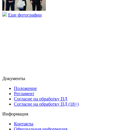
Еще фотографии
Документы
Положение
Регламент
Согласие на обработку ПД
Согласие на обработку ПД (18+)
Информация
Контакты
Официальная информация