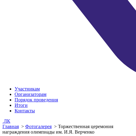
Участникам
Организаторам
Порядок проведения
Итоги
Контакты
ЛК
Главная
>
Фотогалерея
>
Торжественная церемония
награждения олимпиады им. И.Я. Верченко