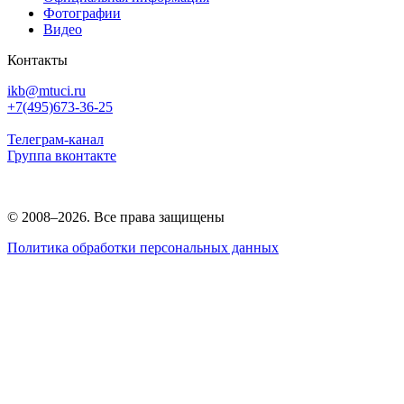
Фотографии
Видео
Контакты
ikb@mtuci.ru
+7(495)673-36-25
Телеграм-канал
Группа вконтакте
© 2008–2026. Все права защищены
Политика обработки персональных данных