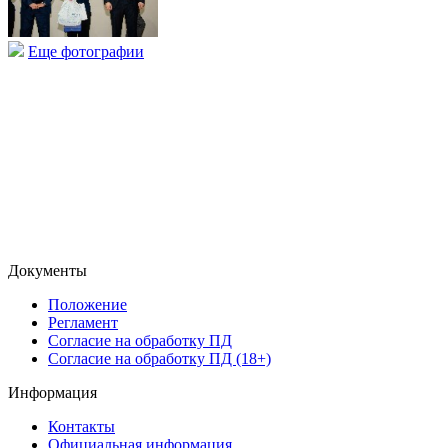
Еще фотографии
Документы
Положение
Регламент
Согласие на обработку ПД
Согласие на обработку ПД (18+)
Информация
Контакты
Официальная информация