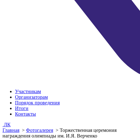
Участникам
Организаторам
Порядок проведения
Итоги
Контакты
ЛК
Главная
>
Фотогалерея
>
Торжественная церемония
награждения олимпиады им. И.Я. Верченко