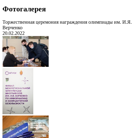
Фотогалерея
Торжественная церемония награждения олимпиады им. И.Я.
Верченко
20.02.2022