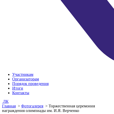
Участникам
Организаторам
Порядок проведения
Итоги
Контакты
ЛК
Главная
>
Фотогалерея
>
Торжественная церемония
награждения олимпиады им. И.Я. Верченко