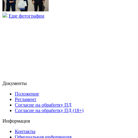
Еще фотографии
Документы
Положение
Регламент
Согласие на обработку ПД
Согласие на обработку ПД (18+)
Информация
Контакты
Официальная информация