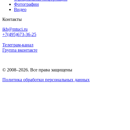
Фотографии
Видео
Контакты
ikb@mtuci.ru
+7(495)673-36-25
Телеграм-канал
Группа вконтакте
© 2008–2026. Все права защищены
Политика обработки персональных данных