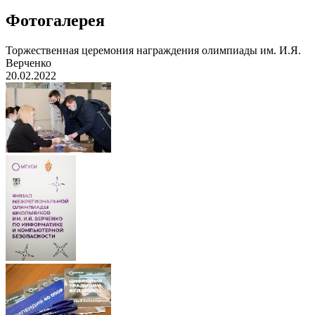
Фотогалерея
Торжественная церемония награждения олимпиады им. И.Я.
Верченко
20.02.2022