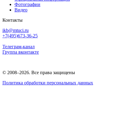
Фотографии
Видео
Контакты
ikb@mtuci.ru
+7(495)673-36-25
Телеграм-канал
Группа вконтакте
© 2008–2026. Все права защищены
Политика обработки персональных данных