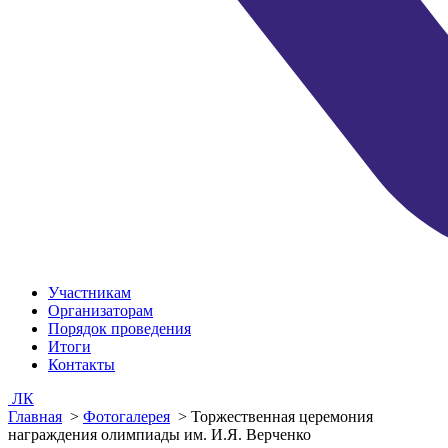
Участникам
Организаторам
Порядок проведения
Итоги
Контакты
ЛК
Главная
>
Фотогалерея
>
Торжественная церемония
награждения олимпиады им. И.Я. Верченко