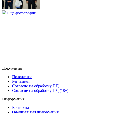
Еще фотографии
Документы
Положение
Регламент
Согласие на обработку ПД
Согласие на обработку ПД (18+)
Информация
Контакты
Официальная информация