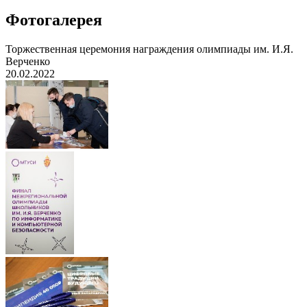
Фотогалерея
Торжественная церемония награждения олимпиады им. И.Я.
Верченко
20.02.2022