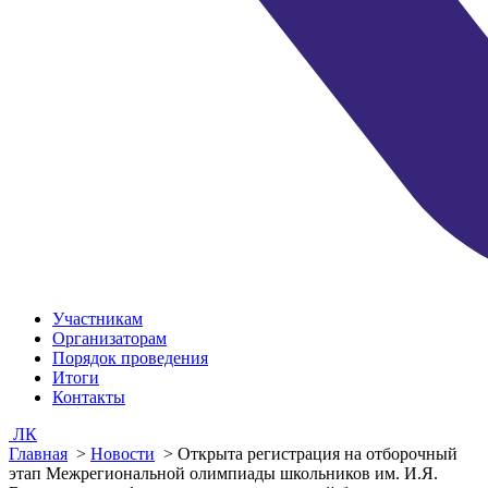
Участникам
Организаторам
Порядок проведения
Итоги
Контакты
ЛК
Главная
>
Новости
>
Открыта регистрация на отборочный
этап Межрегиональной олимпиады школьников им. И.Я.