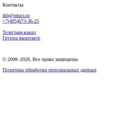
Контакты
ikb@mtuci.ru
+7(495)673-36-25
Телеграм-канал
Группа вконтакте
© 2008–2026. Все права защищены
Политика обработки персональных данных