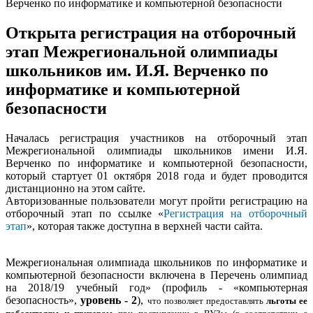
Верченко по информатике и компьютерной безопасности
Открыта регистрация на отборочный
этап Межрегиональной олимпиады
школьников им. И.Я. Верченко по
информатике и компьютерной
безопасности
Началась регистрация участников на отборочный этап
Межрегиональной олимпиады школьников имени И.Я.
Верченко по информатике и компьютерной безопасности,
который стартует 01 октября 2018 года и будет проводится
дистанционно на этом сайте.
Авторизованные пользователи могут пройти регистрацию на
отборочный этап по ссылке «
Регистрация на отборочный
этап
», которая также доступна в верхней части сайта.
Межрегиональная олимпиада школьников по информатике и
компьютерной безопасности включена в Перечень олимпиад
на 2018/19 учебный год» (профиль - «компьютерная
безопасность»,
уровень - 2
),
что позволяет предоставлять
льготы ее