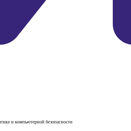
тике и компьютерной безопасности