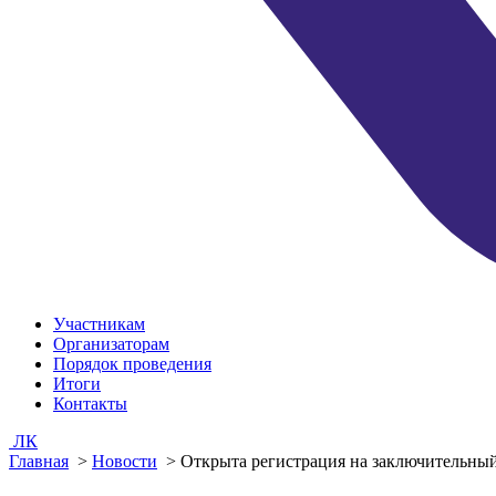
Участникам
Организаторам
Порядок проведения
Итоги
Контакты
ЛК
Главная
>
Новости
>
Открыта регистрация на заключительны