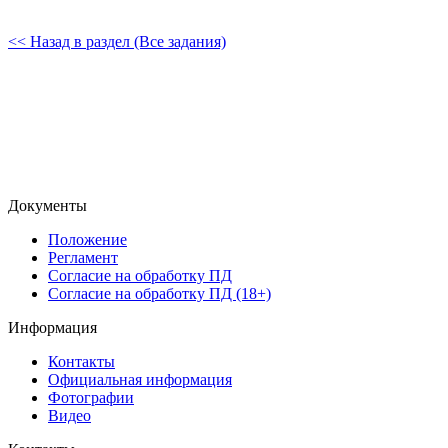
<< Назад в раздел (Все задания)
Документы
Положение
Регламент
Согласие на обработку ПД
Согласие на обработку ПД (18+)
Информация
Контакты
Официальная информация
Фотографии
Видео