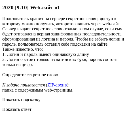
2020 [9-10] Web-сайт в1
Пользователь хранит на сервере секретное слово, доступ к
которому можно получить, авторизовавшись через web-сайт.
Сервер выдаст секретное слово только в том случае, если ему
будет отправлена верная зашифрованная последовательность,
сформированная из логина и пароля. Чтобы не забыть логин и
пароль, пользователь оставил себе подсказки на сайте.
Также известно, что:
1. Логин и пароль имеют одинаковую длину.
2. Логин состоит только из латинских букв, пароль состоит
только из цифр.
Определите секретное слово.
К задаче прилагается
(
ZIP-архив
):
папка с содержимым web-страницы.
Показать подсказку
Показать ответ