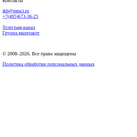
Контакты
ikb@mtuci.ru
+7(495)673-36-25
Телеграм-канал
Группа вконтакте
© 2008–2026. Все права защищены
Политика обработки персональных данных