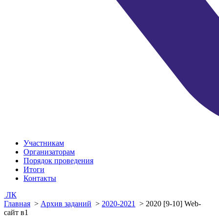
Участникам
Организаторам
Порядок проведения
Итоги
Контакты
ЛК
Главная
>
Архив заданий
>
2020-2021
>
2020 [9-10] Web-
сайт в1