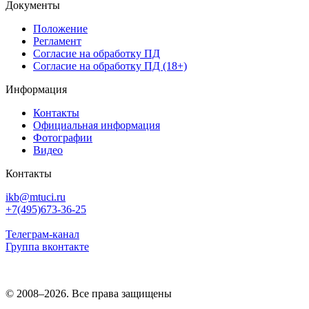
Документы
Положение
Регламент
Согласие на обработку ПД
Согласие на обработку ПД (18+)
Информация
Контакты
Официальная информация
Фотографии
Видео
Контакты
ikb@mtuci.ru
+7(495)673-36-25
Телеграм-канал
Группа вконтакте
© 2008–2026. Все права защищены