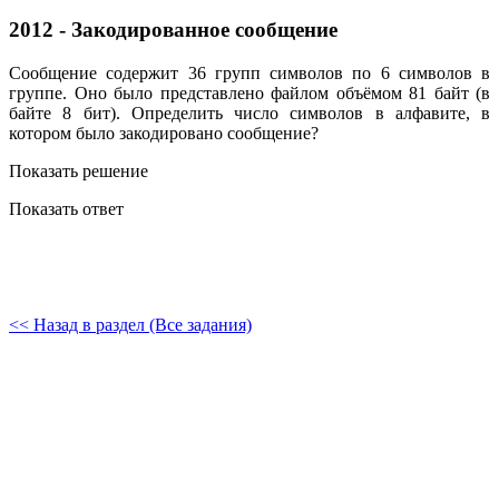
2012 - Закодированное сообщение
Сообщение содержит 36 групп символов по 6 символов в
группе. Оно было представлено файлом объёмом 81 байт (в
байте 8 бит). Определить число символов в алфавите, в
котором было закодировано сообщение?
Показать решение
Показать ответ
<< Назад в раздел (Все задания)