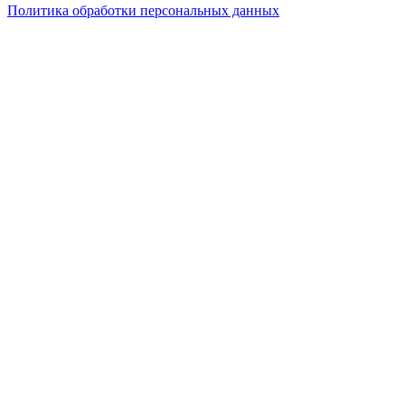
Политика обработки персональных данных