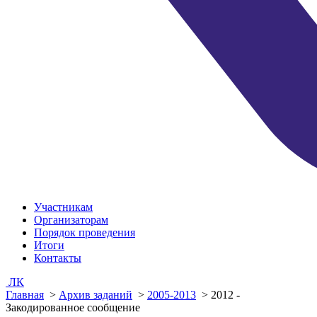
Участникам
Организаторам
Порядок проведения
Итоги
Контакты
ЛК
Главная
>
Архив заданий
>
2005-2013
>
2012 -
Закодированное сообщение